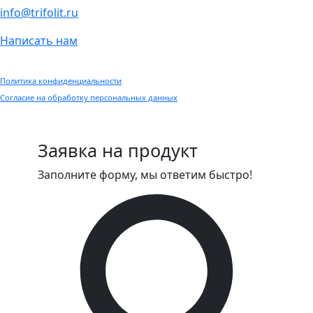
info@trifolit.ru
Написать нам
Политика конфиденциальности
Согласие на обработку персональных данных
Заявка на продукт
Заполните форму, мы ответим быстро!