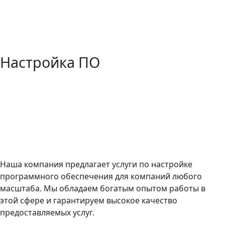
Настройка ПО
ЗАКАЗАТЬ
Отправьте нам заявку с вашими контактами для связи.
Заявка
Наша компания предлагает услуги по настройке
программного обеспечения для компаний любого
масштаба. Мы обладаем богатым опытом работы в
этой сфере и гарантируем высокое качество
предоставляемых услуг.