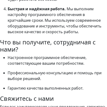
Быстрая и надёжная работа.
Мы выполним
настройку программного обеспечения в
кратчайшие сроки. Мы используем современное
оборудование и инструменты, чтобы обеспечить
высокое качество и скорость работы.
Что вы получите, сотрудничая с
нами?
Настроенное программное обеспечение,
соответствующее вашим потребностям.
Профессиональную консультацию и помощь при
выборе решений.
Гарантию качества выполненных работ.
Свяжитесь с нами
Если вас заинтересовало наше предложение, свяжитесь