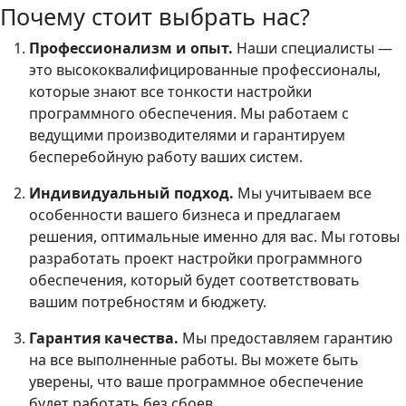
Почему стоит выбрать нас?
Профессионализм и опыт.
Наши специалисты —
это высококвалифицированные профессионалы,
которые знают все тонкости настройки
программного обеспечения. Мы работаем с
ведущими производителями и гарантируем
бесперебойную работу ваших систем.
Индивидуальный подход.
Мы учитываем все
особенности вашего бизнеса и предлагаем
решения, оптимальные именно для вас. Мы готовы
разработать проект настройки программного
обеспечения, который будет соответствовать
вашим потребностям и бюджету.
Гарантия качества.
Мы предоставляем гарантию
на все выполненные работы. Вы можете быть
уверены, что ваше программное обеспечение
будет работать без сбоев.