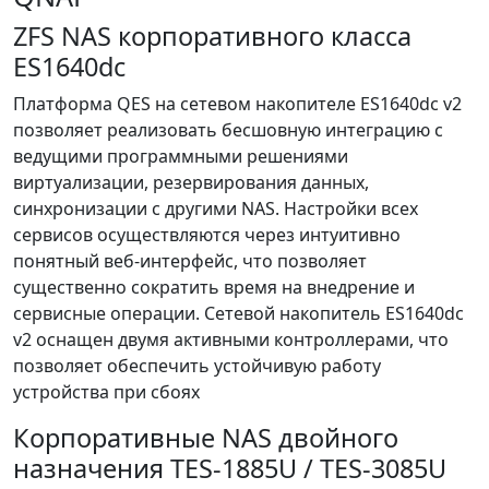
ZFS NAS корпоративного класса
ES1640dc
Платформа QES на сетевом накопителе ES1640dc v2
позволяет реализовать бесшовную интеграцию с
ведущими программными решениями
виртуализации, резервирования данных,
синхронизации с другими NAS. Настройки всех
сервисов осуществляются через интуитивно
понятный веб-интерфейс, что позволяет
существенно сократить время на внедрение и
сервисные операции. Сетевой накопитель ES1640dc
v2 оснащен двумя активными контроллерами, что
позволяет обеспечить устойчивую работу
устройства при сбоях
Корпоративные NAS двойного
назначения TES-1885U / TES-3085U