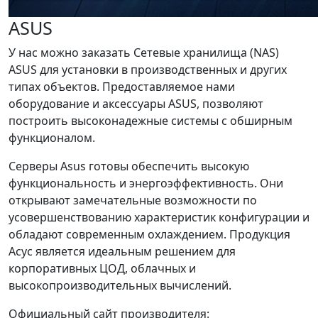
ASUS
У нас можно заказать Сетевые хранилища (NAS)
ASUS для установки в производственных и других
типах объектов. Предоставляемое нами
оборудование и аксессуары ASUS, позволяют
построить высоконадежные системы с обширным
функционалом.
Серверы Asus готовы обеспечить высокую
функциональность и энергоэффективность. Они
открывают замечательные возможности по
усовершенствованию характеристик конфигурации и
обладают современным охлаждением. Продукция
Асус является идеальным решением для
корпоративных ЦОД, облачных и
высокопроизводительных вычислений.
Официальный сайт производителя: