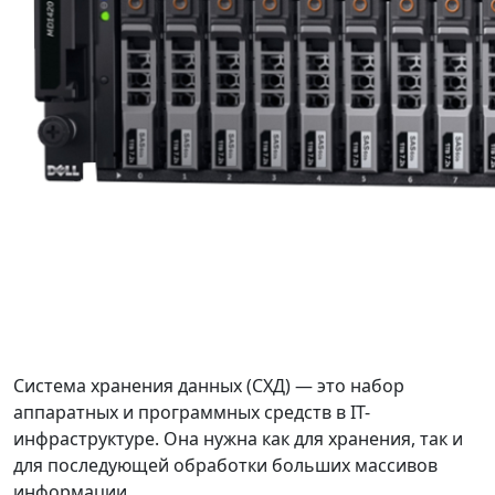
Система хранения данных (СХД) — это набор
аппаратных и программных средств в IT-
инфраструктуре. Она нужна как для хранения, так и
для последующей обработки больших массивов
информации.