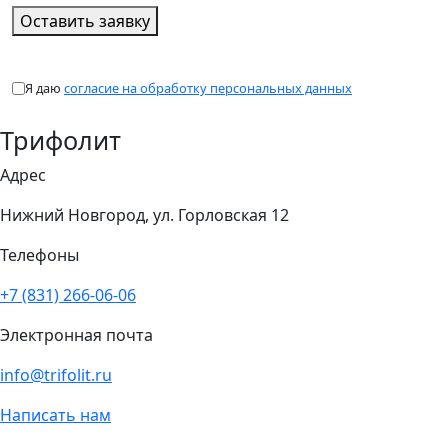
Оставить заявку
Я даю
согласие на обработку персональных данных
Трифолит
Адрес
Нижний Новгород, ул. Горловская 12
Телефоны
+7 (831) 266-06-06
Электронная почта
info@trifolit.ru
Написать нам