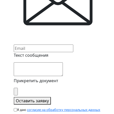
Текст сообщения
Прикрепить документ
Оставить заявку
Я даю
согласие на обработку персональных данных