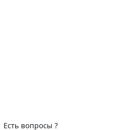
Есть вопросы ?