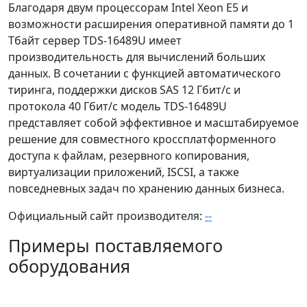
Благодаря двум процессорам Intel Xeon E5 и
возможности расширения оперативной памяти до 1
Тбайт сервер TDS-16489U имеет
производительность для вычислений больших
данных. В сочетании с функцией автоматического
тиринга, поддержки дисков SAS 12 Гбит/с и
протокола 40 Гбит/с модель TDS-16489U
представляет собой эффективное и масштабируемое
решение для совместного кроссплатформенного
доступа к файлам, резервного копирования,
виртуализации приложений, ISCSI, а также
повседневных задач по хранению данных бизнеса.
Официальный сайт производителя:
--
Примеры поставляемого
оборудования