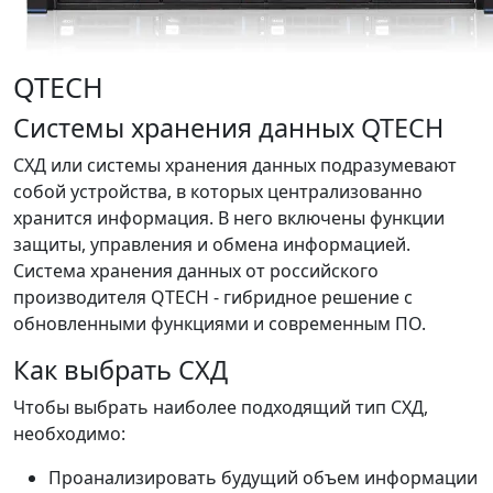
QTECH
Системы хранения данных QTECH
СХД или системы хранения данных подразумевают
собой устройства, в которых централизованно
хранится информация. В него включены функции
защиты, управления и обмена информацией.
Система хранения данных от российского
производителя QTECH - гибридное решение с
обновленными функциями и современным ПО.
Как выбрать СХД
Чтобы выбрать наиболее подходящий тип СХД,
необходимо:
Проанализировать будущий объем информации