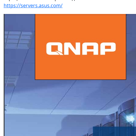
https://servers.asus.com/