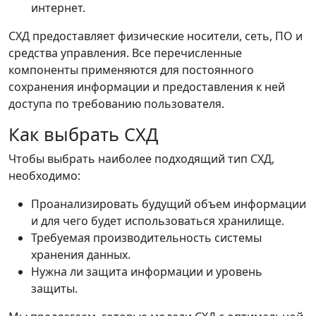
интернет.
СХД предоставляет физические носители, сеть, ПО и
средства управления. Все перечисленные
компоненты применяются для постоянного
сохранения информации и предоставления к ней
доступа по требованию пользователя.
Как выбрать СХД
Чтобы выбрать наиболее подходящий тип СХД,
необходимо:
Проанализировать будущий объем информации
и для чего будет использоваться хранилище.
Требуемая производительность системы
хранения данных.
Нужна ли защита информации и уровень
защиты.