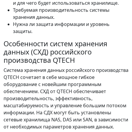
и для чего будет использоваться хранилище.
Требуемая производительность системы
хранения данных.
Нужна ли защита информации и уровень
защиты.
Особенности систем хранения
данных (СХД) российского
производства QTECH
Система хранения данных российского производства
QTECH сочетает в себе мощное гибкое
оборудование с новейшим программным
обеспечением. СХД от QTECH обеспечивает
производительность, эффективность,
масштабируемость и управление большим потоком
информации. На СДХ могут быть установлены
сетевые хранилища NAS, DAS или SAN, в зависимости
от необходимых параметров хранения данных.