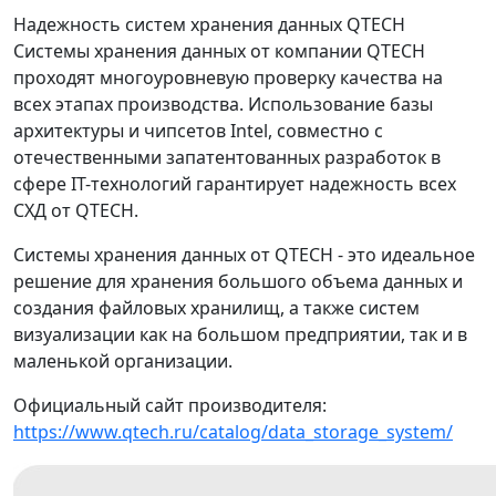
Надежность систем хранения данных QTECH
Системы хранения данных от компании QTECH
проходят многоуровневую проверку качества на
всех этапах производства. Использование базы
архитектуры и чипсетов Intel, совместно с
отечественными запатентованных разработок в
сфере IT-технологий гарантирует надежность всех
СХД от QTECH.
Системы хранения данных от QTECH - это идеальное
решение для хранения большого объема данных и
создания файловых хранилищ, а также систем
визуализации как на большом предприятии, так и в
маленькой организации.
Официальный сайт производителя:
https://www.qtech.ru/catalog/data_storage_system/