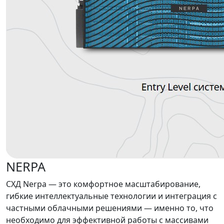
NERPA
СХД Nerpa — это комфортное масштабирование,
гибкие интеллектуальные технологии и интеграция с
частными облачными решениями — именно то, что
необходимо для эффективной работы с массивами