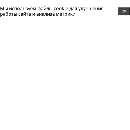
Мы используем файлы cookie для улучшения
OK
работы сайта и анализа метрики.