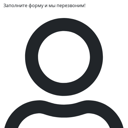
Заполните форму и мы перезвоним!