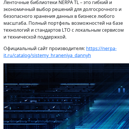
Ленточные библиотеки NERPA TL – это гибкий и
экономичный выбор решений для долгосрочного и
безопасного хранения данных в бизнесе любого
масштаба. Полный портфель возможностей на базе
технологий и стандартов LTO c локальным сервисом
и технической поддержкой.
Официальный сайт производителя:
https://nerpa-
it.ru/catalog/sistemy_hraneniya_dannyh