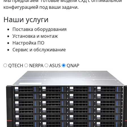
Мы предлагаем готовые модели СХД с оптимальной
конфигурацией под ваши задачи.
Наши услуги
Поставка оборудования
Установка и монтаж
Настройка ПО
Сервис и обслуживание
QTECH
NERPA
ASUS
QNAP