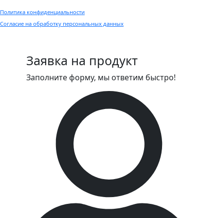
Политика конфиденциальности
Согласие на обработку персональных данных
Заявка на продукт
Заполните форму, мы ответим быстро!